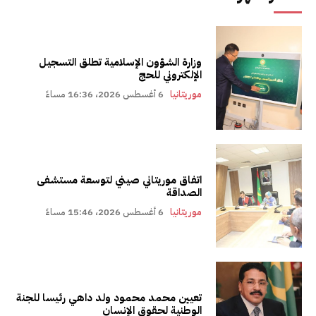
وزارة الشؤون الإسلامية تطلق التسجيل
الإلكتروني للحج
موريتانيا
6 أغسطس 2026، 16:36 مساءً
اتفاق موريتاني صيني لتوسعة مستشفى
الصداقة
موريتانيا
6 أغسطس 2026، 15:46 مساءً
تعيين محمد محمود ولد داهي رئيسا للجنة
الوطنية لحقوق الإنسان