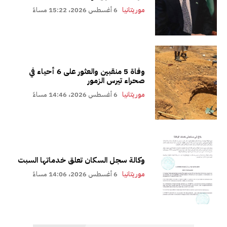
موريتانيا
6 أغسطس 2026، 15:22 مساءً
وفاة 5 منقبين والعثور على 6 أحياء في
صحراء تيرس الزمور
موريتانيا
6 أغسطس 2026، 14:46 مساءً
وكالة سجل السكان تعلق خدماتها السبت
موريتانيا
6 أغسطس 2026، 14:06 مساءً