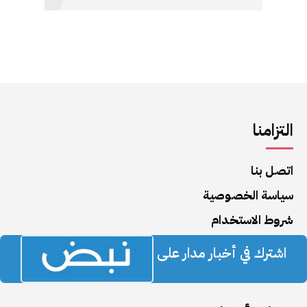
التزامنا
اتصل بنا
سياسة الخصوصية
شروط الاستخدام
اشترك في أخبار مدار على