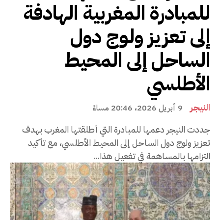
للمبادرة المغربية الهادفة
إلى تعزيز ولوج دول
الساحل إلى المحيط
الأطلسي
النيجر
9 أبريل 2026، 20:46 مساءً
جددت النيجر دعمها للمبادرة التي أطلقتها المغرب بهدف
تعزيز ولوج دول الساحل إلى المحيط الأطلسي، مع تأكيد
التزامها بالمساهمة في تفعيل هذا...