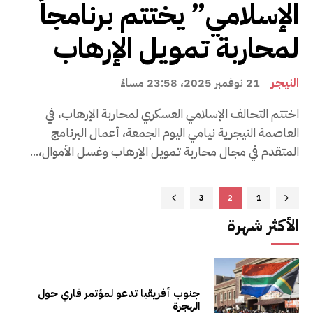
الإسلامي” يختتم برنامجاً
لمحاربة تمويل الإرهاب
النيجر
21 نوفمبر 2025، 23:58 مساءً
اختتم التحالف الإسلامي العسكري لمحاربة الإرهاب، في
العاصمة النيجرية نيامي اليوم الجمعة، أعمال البرنامج
المتقدم في مجال محاربة تمويل الإرهاب وغسل الأموال،...
3
2
1
الأكثر شهرة
جنوب أفريقيا تدعو لمؤتمر قاري حول
الهجرة