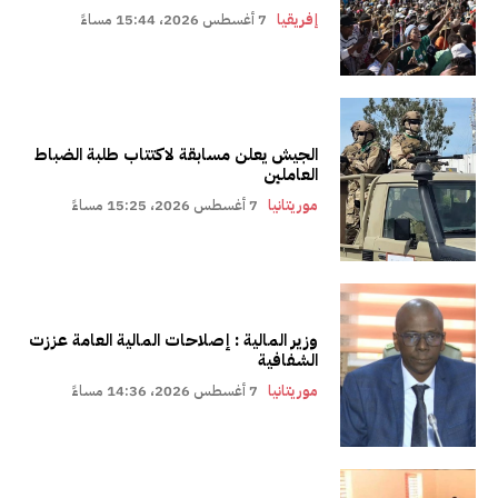
إفريقيا
7 أغسطس 2026، 15:44 مساءً
الجيش يعلن مسابقة لاكتتاب طلبة الضباط
العاملين
موريتانيا
7 أغسطس 2026، 15:25 مساءً
وزير المالية : إصلاحات المالية العامة عززت
الشفافية
موريتانيا
7 أغسطس 2026، 14:36 مساءً