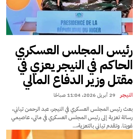
رئيس المجلس العسكري
الحاكم في النيجر يعزي في
مقتل وزير الدفاع المالي
النيجر
29 أبريل 2026، 11:04 صباحًا
بعث رئيس المجلس العسكري في النيجر، عبد الرحمن تياني،
رسالة تعزية إلى رئيس المجلس العسكري في مالي، عاصيمي
غويتا. وتقدم تياني بالتعزية،...