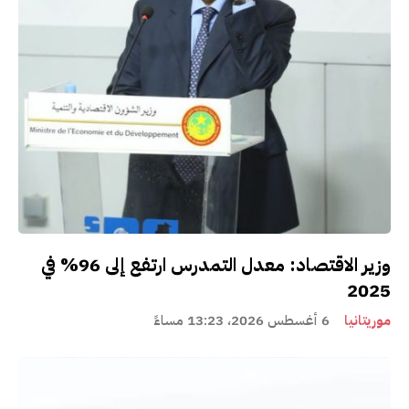
وزير الاقتصاد: معدل التمدرس ارتفع إلى 96% في
2025
موريتانيا
6 أغسطس 2026، 13:23 مساءً