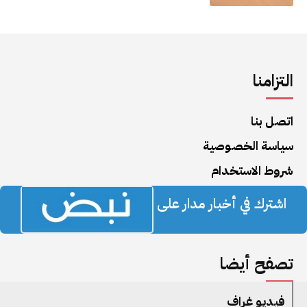
التزامنا
اتصل بنا
سياسة الخصوصية
شروط الاستخدام
اشترك في أخبار مدار على
تصفح أيضا
فيديو غراف