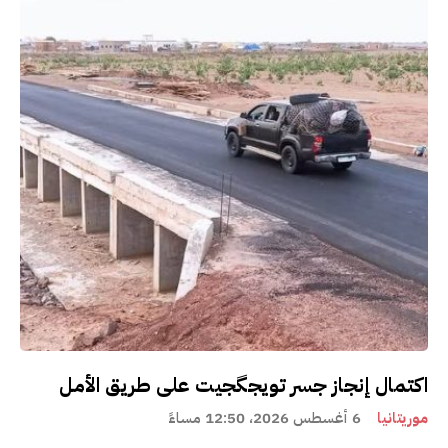
اكتمال إنجاز جسر تويجگجيت على طريق الأمل
موريتانيا
6 أغسطس 2026، 12:50 مساءً