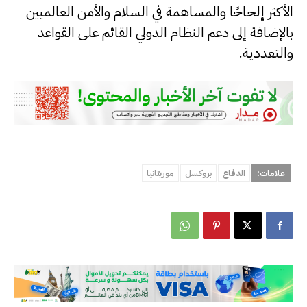
الأكثر إلحاحًا والمساهمة في السلام والأمن العالميين
بالإضافة إلى دعم النظام الدولي القائم على القواعد
والتعددية.
علامات:
الدفاع
بروكسل
موريتانيا