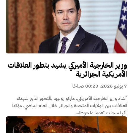
وزير الخارجية الأميركي يشيد بتطور العلاقات
الأمريكية الجزائرية
7 يوليو 2026، 00:23 صباحًا
أشاد وزير الخارجية الأمريكي، ماركو روبيو، بالتطور الذي شهدته
العلاقات بين الولايات المتحدة والجزائر خلال العام الماضي، مؤكدا
أنها سجلت تقدما ملحوظا،...