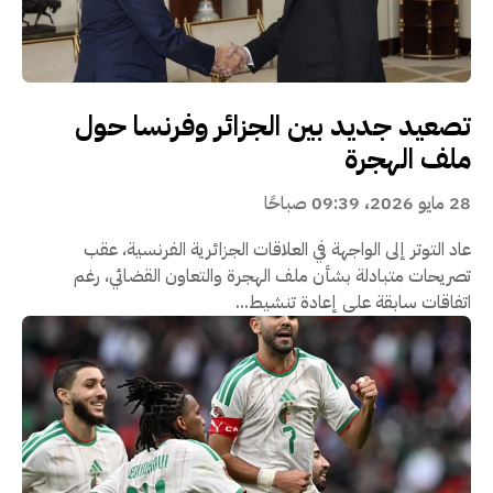
تصعيد جديد بين الجزائر وفرنسا حول
ملف الهجرة
28 مايو 2026، 09:39 صباحًا
عاد التوتر إلى الواجهة في العلاقات الجزائرية الفرنسية، عقب
تصريحات متبادلة بشأن ملف الهجرة والتعاون القضائي، رغم
اتفاقات سابقة على إعادة تنشيط...