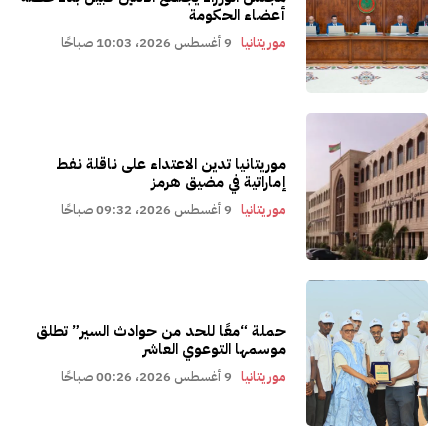
أعضاء الحكومة
موريتانيا
9 أغسطس 2026، 10:03 صباحًا
موريتانيا تدين الاعتداء على ناقلة نفط
إماراتية في مضيق هرمز
موريتانيا
9 أغسطس 2026، 09:32 صباحًا
حملة “معًا للحد من حوادث السير” تطلق
موسمها التوعوي العاشر
موريتانيا
9 أغسطس 2026، 00:26 صباحًا