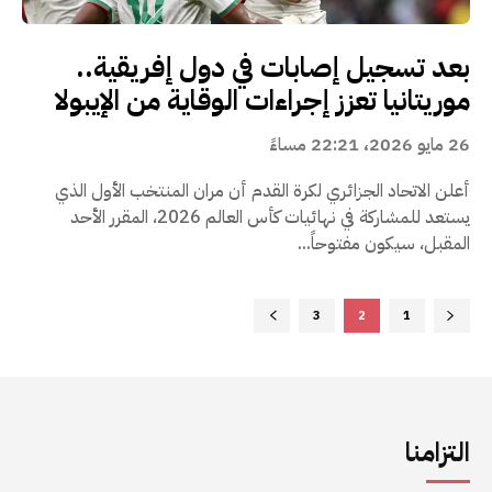
بعد تسجيل إصابات في دول إفريقية..
موريتانيا تعزز إجراءات الوقاية من الإيبولا
26 مايو 2026، 22:21 مساءً
أعلن الاتحاد الجزائري لكرة القدم أن مران المنتخب الأول الذي
يستعد للمشاركة في نهائيات كأس العالم 2026، المقرر الأحد
المقبل، سيكون مفتوحاً...
3
2
1
التزامنا