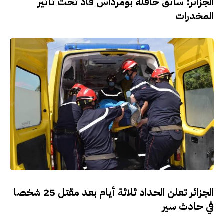
الجزائر: سائق حافلة بومرداس قاد تحت تأثير
المخدرات
الجزائر تعلن الحداد ثلاثة أيام بعد مقتل 25 شخصا
في حادث سير