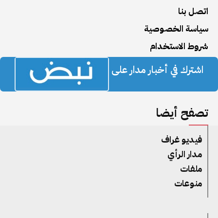
اتصل بنا
سياسة الخصوصية
شروط الاستخدام
اشترك في أخبار مدار على
تصفح أيضا
فيديو غراف
مدار الرأي
ملفات
منوعات