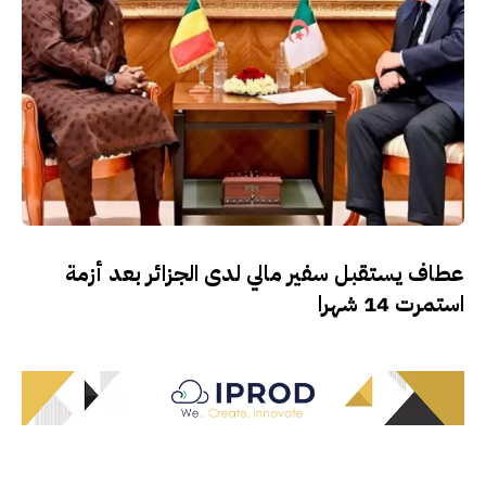
عطاف يستقبل سفير مالي لدى الجزائر بعد أزمة
استمرت 14 شهرا