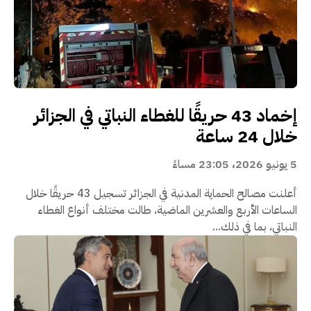
إخماد 43 حريقًا للغطاء النباتي في الجزائر
خلال 24 ساعة
5 يونيو 2026، 23:05 مساءً
أعلنت مصالح الحماية المدنية في الجزائر تسجيل 43 حريقًا خلال
الساعات الأربع والعشرين الماضية، طالت مختلف أنواع الغطاء
النباتي، بما في ذلك...