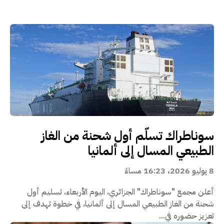
سوناطراك تسلّم أول شحنة من الغاز
الطبيعي المسال إلى ألمانيا
8 يوليو 2026، 16:23 مساءً
أعلن مجمع "سوناطراك" الجزائري، اليوم الأربعاء، تسليم أول
شحنة من الغاز الطبيعي المسال إلى ألمانيا، في خطوة تهدف إلى
تعزيز حضوره في...