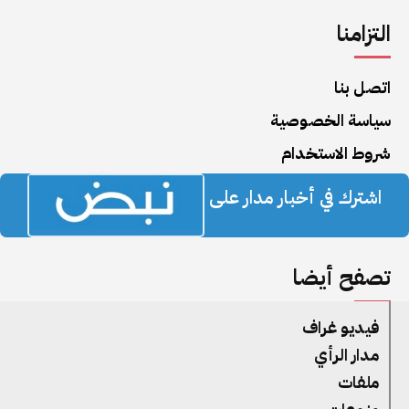
التزامنا
اتصل بنا
سياسة الخصوصية
شروط الاستخدام
اشترك في أخبار مدار على
تصفح أيضا
فيديو غراف
مدار الرأي
ملفات