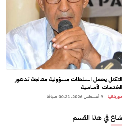
التكتل يحمل السلطات مسؤولية معالجة تدهور
الخدمات الأساسية
موريتانيا
9 أغسطس 2026، 00:21 صباحًا
شاع في هذا القسم