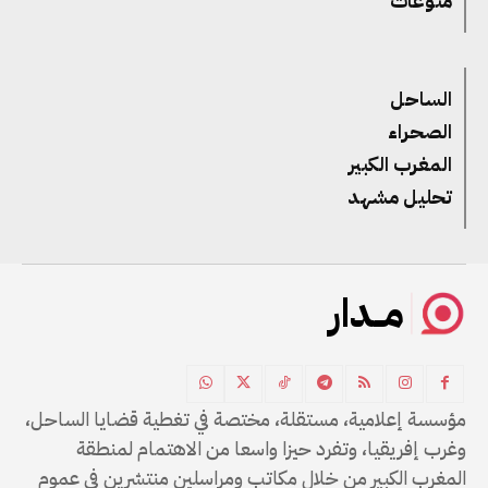
منوعات
الساحل
الصحراء
المغرب الكبير
تحليل مشهد
مــدار
مؤسسة إعلامية، مستقلة، مختصة في تغطية قضايا الساحل،
وغرب إفريقيا، وتفرد حيزا واسعا من الاهتمام لمنطقة
المغرب الكبير من خلال مكاتب ومراسلين منتشرين في عموم