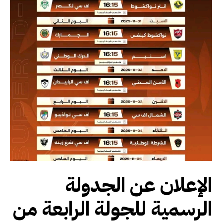
الإعلان عن الجدولة
الرسمية للجولة الرابعة من