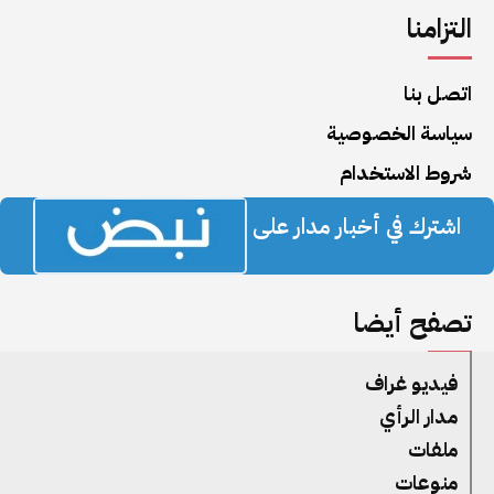
التزامنا
اتصل بنا
سياسة الخصوصية
شروط الاستخدام
اشترك في أخبار مدار على
تصفح أيضا
فيديو غراف
مدار الرأي
ملفات
منوعات