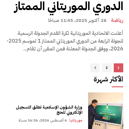
الدوري الموريتاني الممتاز
رياضة
28 أكتوبر 2025، 11:45 صباحًا
أعلنت الاتحادية الموريتانية لكرة القدم الجدولة الرسمية
للجولة الرابعة من الدوري الموريتاني الممتاز 1 لموسم 2025-
2026، ووفق الجدولة المعلنة فمن المقرر أن تقام...
2
1
الأكثر شهرة
وزارة الشؤون الإسلامية تطلق التسجيل
الإلكتروني للحج
موريتانيا
6 أغسطس 2026، 16:36 مساءً