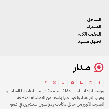
الساحل
الصحراء
المغرب الكبير
تحليل مشهد
مــدار
مؤسسة إعلامية، مستقلة، مختصة في تغطية قضايا الساحل،
وغرب إفريقيا، وتفرد حيزا واسعا من الاهتمام لمنطقة
المغرب الكبير من خلال مكاتب ومراسلين منتشرين في عموم