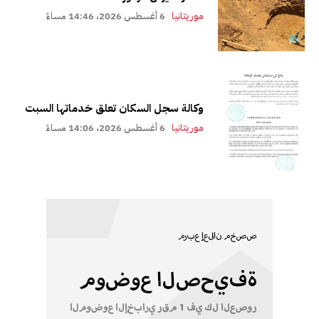
موريتانيا
6 أغسطس 2026، 14:46 مساءً
وكالة سجل السكان تعلق خدماتها السبت
موريتانيا
6 أغسطس 2026، 14:06 مساءً