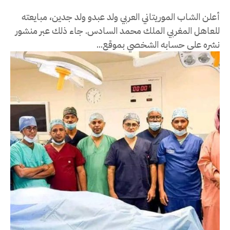
أعلن الشاب الموريتاني العربي ولد عبدو ولد جدين، مبايعته
للعاهل المغربي الملك محمد السادس. جاء ذلك عبر منشور
نشره على حسابه الشخصي بموقع...