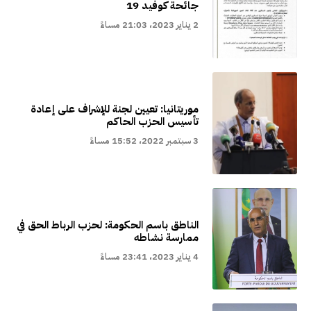
جائحة كوفيد 19
2 يناير 2023، 21:03 مساءً
موريتانيا: تعيين لجنة للإشراف على إعادة
تأسيس الحزب الحاكم
3 سبتمبر 2022، 15:52 مساءً
الناطق باسم الحكومة: لحزب الرباط الحق في
ممارسة نشاطه
4 يناير 2023، 23:41 مساءً