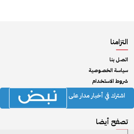
التزامنا
اتصل بنا
سياسة الخصوصية
شروط الاستخدام
اشترك في أخبار مدار على
تصفح أيضا