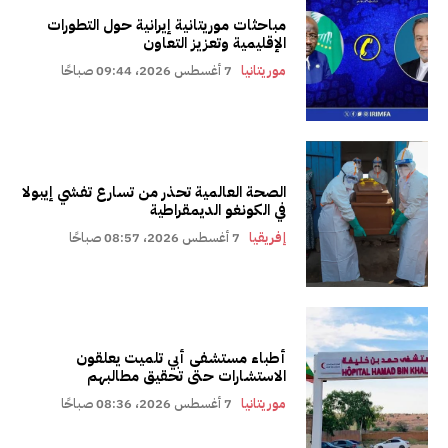
مباحثات موريتانية إيرانية حول التطورات
الإقليمية وتعزيز التعاون
موريتانيا
7 أغسطس 2026، 09:44 صباحًا
الصحة العالمية تحذر من تسارع تفشي إيبولا
في الكونغو الديمقراطية
إفريقيا
7 أغسطس 2026، 08:57 صباحًا
أطباء مستشفى أبي تلميت يعلقون
الاستشارات حتى تحقيق مطالبهم
موريتانيا
7 أغسطس 2026، 08:36 صباحًا