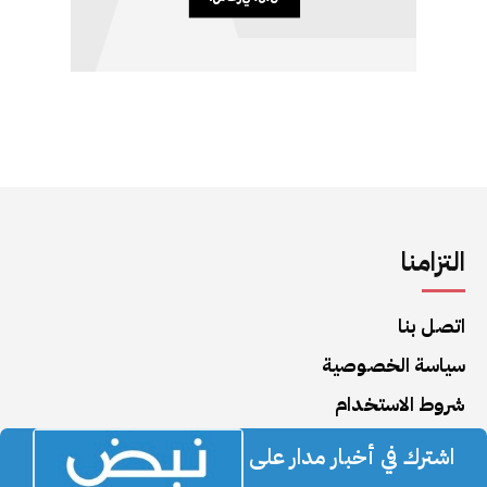
التزامنا
اتصل بنا
سياسة الخصوصية
شروط الاستخدام
اشترك في أخبار مدار على