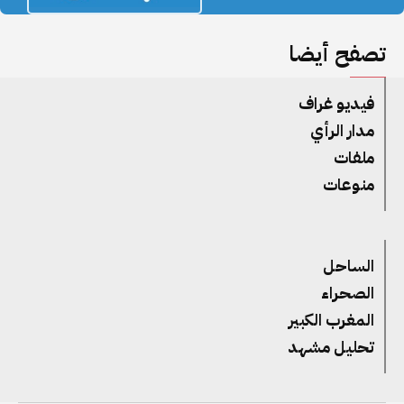
تصفح أيضا
فيديو غراف
مدار الرأي
ملفات
منوعات
الساحل
الصحراء
المغرب الكبير
تحليل مشهد