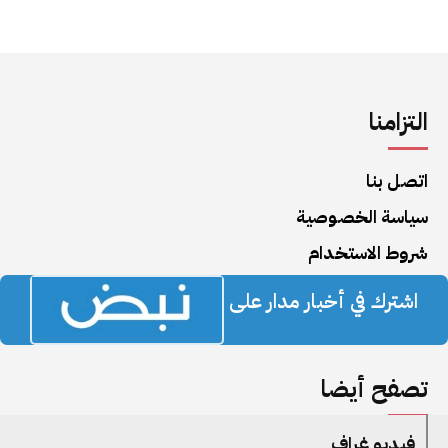
التزامنا
اتصل بنا
سياسة الخصوصية
شروط الاستخدام
اشترك في أخبار مدار على
تصفح أيضا
فيديو غراف