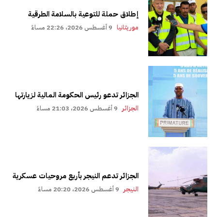
إطلاق حملة للتوعية بالسلامة الطرقية
موريتانيا
9 أغسطس 2026، 22:26 مساءً
الجزائر تدعو رئيس الحكومة المالية لزيارتها
الجزائر
9 أغسطس 2026، 21:03 مساءً
الجزائر تدعم النيجر بأربع مروحيات عسكرية
النيجر
9 أغسطس 2026، 20:20 مساءً