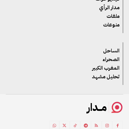
مدار الرأي
ملفات
منوعات
الساحل
الصحراء
المغرب الكبير
تحليل مشهد
مــدار