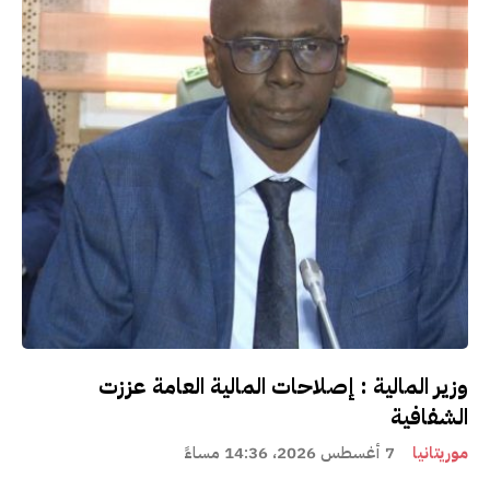
وزير المالية : إصلاحات المالية العامة عززت
الشفافية
موريتانيا
7 أغسطس 2026، 14:36 مساءً