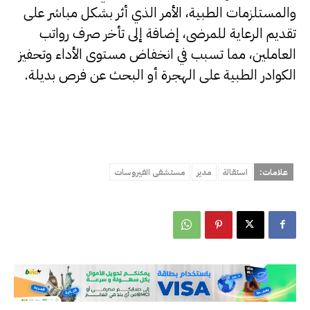
والمستلزمات الطبية، الأمر الذي أثر بشكل مباشر على
تقديم الرعاية للمرضى، إضافة إلى تأخر صرف رواتب
العاملين، مما تسبب في انخفاض مستوى الأداء وتحفيز
الكوادر الطبية على الهجرة أو البحث عن فرص بديلة.
علامات:
استقالة
مدير
مستشفى الفيروسات