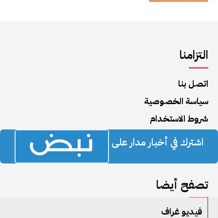
التزامنا
اتصل بنا
سياسة الخصوصية
شروط الاستخدام
اشترك في أخبار مدار على
تصفح أيضا
فيديو غراف