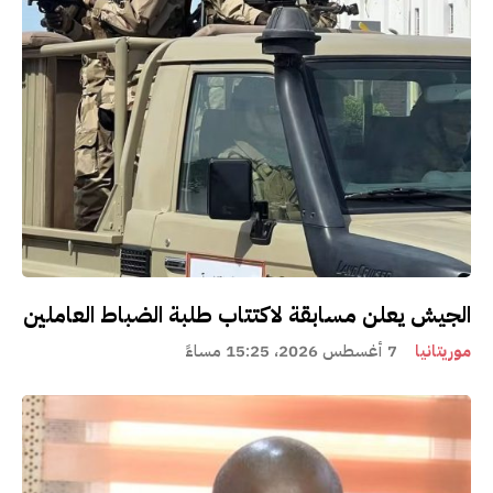
الجيش يعلن مسابقة لاكتتاب طلبة الضباط العاملين
موريتانيا
7 أغسطس 2026، 15:25 مساءً