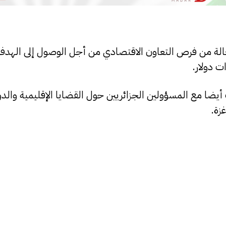
فعالة من فرص التعاون الاقتصادي من أجل الوصول إلى الهد
ت أيضا مع المسؤولين الجزائريين حول القضايا الإقليمية والدو
زة.