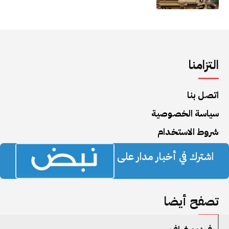
التزامنا
اتصل بنا
سياسة الخصوصية
شروط الاستخدام
اشترك في أخبار مدار على
تصفح أيضا