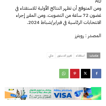
AD
ومن المتوقع أن تظهر النتائج الأولية للاستفتاء في
غضون 72 ساعة من التصويت. ومن المقرر إجراء
الانتخابات الرئاسية في فبراير/شباط 2024.
المصدر : رويترز
علامات:
استفتاء
تغيير الدستور
مالي