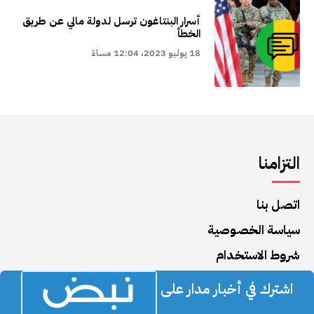
أسرار البنتاغون ترسل لدولة مالي عن طريق
الخطأ
18 يوليو 2023، 12:04 مساءً
التزامنا
اتصل بنا
سياسة الخصوصية
شروط الاستخدام
اشترك في أخبار مدار على