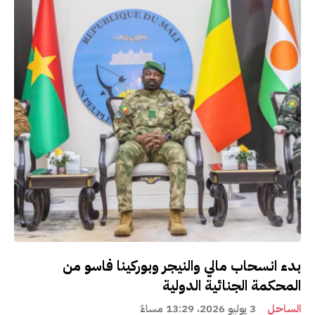
بدء انسحاب مالي والنيجر وبوركينا فاسو من
المحكمة الجنائية الدولية
الساحل
3 يوليو 2026، 13:29 مساءً