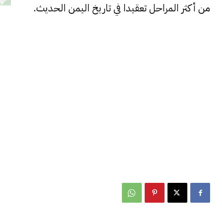
من أكثر المراحل تعقيدا في تاريخ اليمن الحديث.