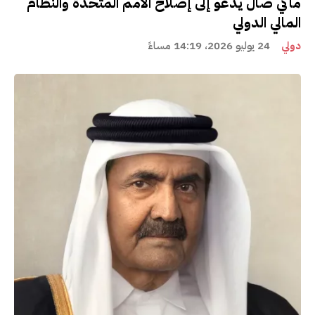
ماكي صال يدعو إلى إصلاح الأمم المتحدة والنظام
المالي الدولي
دولي
24 يوليو 2026، 14:19 مساءً