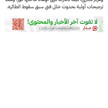
ترجيحات أولية بحدوث خلل فني سبق سقوط الطائرة.