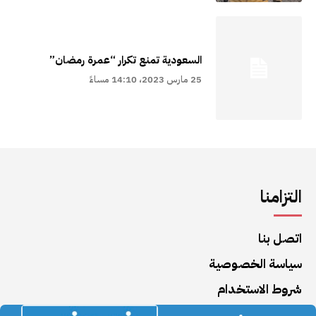
السعودية تمنع تكرار “عمرة رمضان”
25 مارس 2023، 14:10 مساءً
التزامنا
اتصل بنا
سياسة الخصوصية
شروط الاستخدام