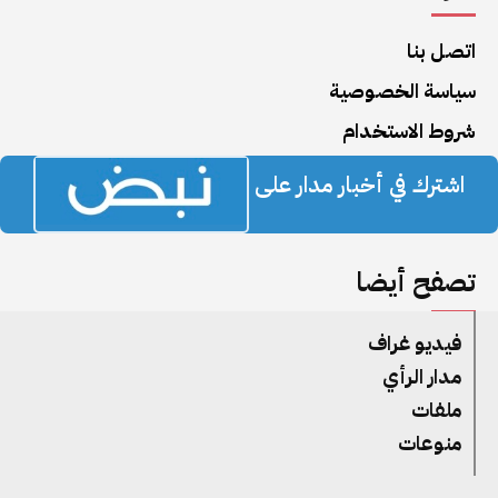
اتصل بنا
سياسة الخصوصية
شروط الاستخدام
اشترك في أخبار مدار على
تصفح أيضا
فيديو غراف
مدار الرأي
ملفات
منوعات