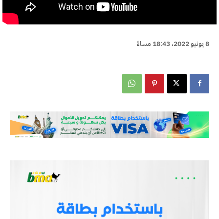
8 يونيو 2022، 18:43 مساءً