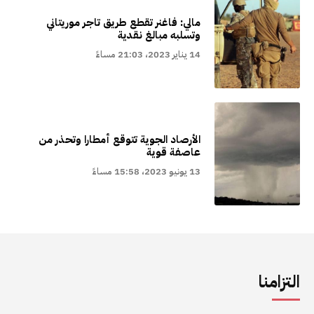
مالي: فاغنر تقطع طريق تاجر موريتاني
وتسلبه مبالغ نقدية
14 يناير 2023، 21:03 مساءً
الأرصاد الجوية تتوقع أمطارا وتحذر من
عاصفة قوية
13 يونيو 2023، 15:58 مساءً
التزامنا