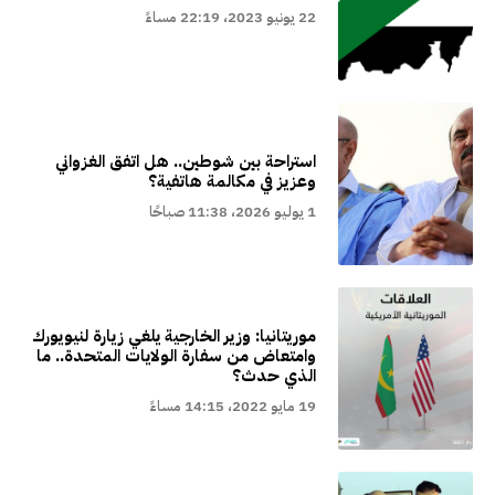
22 يونيو 2023، 22:19 مساءً
استراحة بين شوطين.. هل اتفق الغزواني
وعزيز في مكالمة هاتفية؟
1 يوليو 2026، 11:38 صباحًا
موريتانيا: وزير الخارجية يلغي زيارة لنيويورك
وامتعاض من سفارة الولايات المتحدة.. ما
الذي حدث؟
19 مايو 2022، 14:15 مساءً