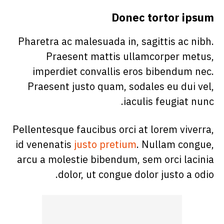
Donec tortor ipsum
Pharetra ac malesuada in, sagittis ac nibh.
Praesent mattis ullamcorper metus,
imperdiet convallis eros bibendum nec.
Praesent justo quam, sodales eu dui vel,
iaculis feugiat nunc.
Pellentesque faucibus orci at lorem viverra,
id venenatis
justo pretium
. Nullam congue,
arcu a molestie bibendum, sem orci lacinia
dolor, ut congue dolor justo a odio.