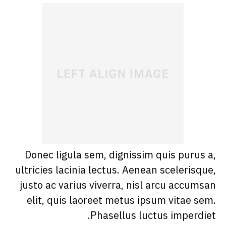
Donec ligula sem, dignissim quis purus a,
ultricies lacinia lectus. Aenean scelerisque,
justo ac varius viverra, nisl arcu accumsan
elit, quis laoreet metus ipsum vitae sem.
Phasellus luctus imperdiet.