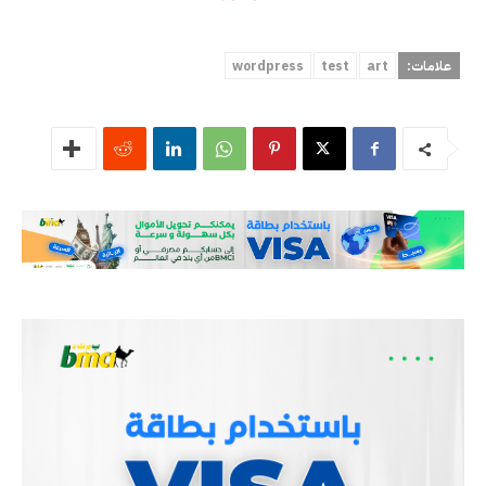
علامات:
art
test
wordpress