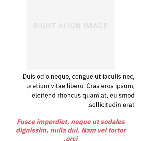
Duis odio neque, congue ut iaculis nec,
pretium vitae libero. Cras eros ipsum,
eleifend rhoncus quam at, euismod
sollicitudin erat.
Fusce imperdiet, neque ut sodales
dignissim, nulla dui. Nam vel tortor
orci.