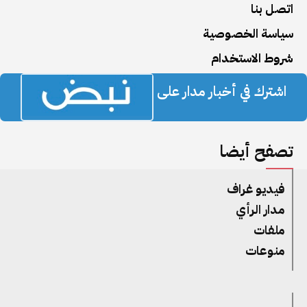
اتصل بنا
سياسة الخصوصية
شروط الاستخدام
اشترك في أخبار مدار على
تصفح أيضا
فيديو غراف
مدار الرأي
ملفات
منوعات