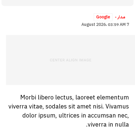
مــدار -
Google
7 August 2026، 03:59 AM
Morbi libero lectus, laoreet elementum
viverra vitae, sodales sit amet nisi. Vivamus
dolor ipsum, ultrices in accumsan nec,
viverra in nulla.