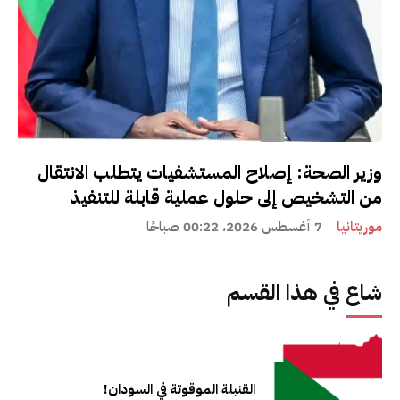
وزير الصحة: إصلاح المستشفيات يتطلب الانتقال
من التشخيص إلى حلول عملية قابلة للتنفيذ
موريتانيا
7 أغسطس 2026، 00:22 صباحًا
شاع في هذا القسم
القنبلة الموقوتة في السودان!