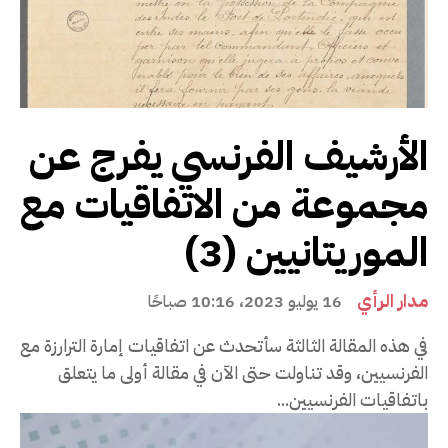
الأرشيف الفرنسي يفرج عن
مجموعة من الاتفاقيات مع
الموريتانيين (3)
مدار الرأي
16 يوليو 2023، 10:16 صباحًا
في هذه المقالة الثالثة سأتحدث عن اتفاقيات إمارة الترارزة مع
الفرنسيين، وقد تناولت حتى الآن في مقالة أولى ما يتعلق
باتفاقيات الفرنسيين...