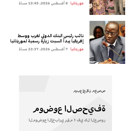
موريتانيا
8 أغسطس 2026، 13:45 مساءً
نائب رئيس البنك الدولي لغرب ووسط
إفريقيا يبدأ السبت زيارة رسمية لموريتانيا
موريتانيا
7 أغسطس 2026، 23:37 مساءً