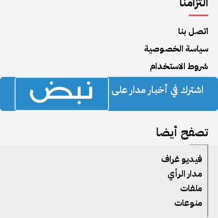
التزامنا
اتصل بنا
سياسة الخصوصية
شروط الاستخدام
اشترك في أخبار مدار على
تصفح أيضا
فيديو غراف
مدار الرأي
ملفات
منوعات