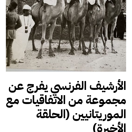
الأرشيف الفرنسي يفرج عن
مجموعة من الاتفاقيات مع
الموريتانيين (الحلقة
الأخيرة)