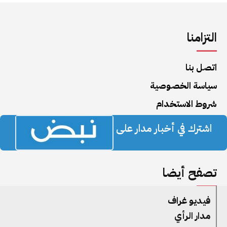
التزامنا
اتصل بنا
سياسة الخصوصية
شروط الاستخدام
اشترك في أخبار مدار على
تصفح أيضا
فيديو غراف
مدار الرأي