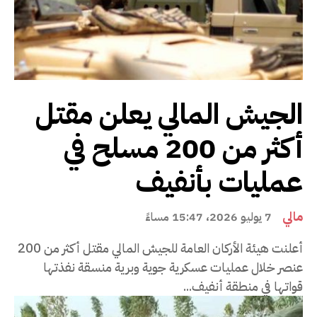
الجيش المالي يعلن مقتل
أكثر من 200 مسلح في
عمليات بأنفيف
مالي
7 يوليو 2026، 15:47 مساءً
أعلنت هيئة الأركان العامة للجيش المالي مقتل أكثر من 200
عنصر خلال عمليات عسكرية جوية وبرية منسقة نفذتها
قواتها في منطقة أنفيف...