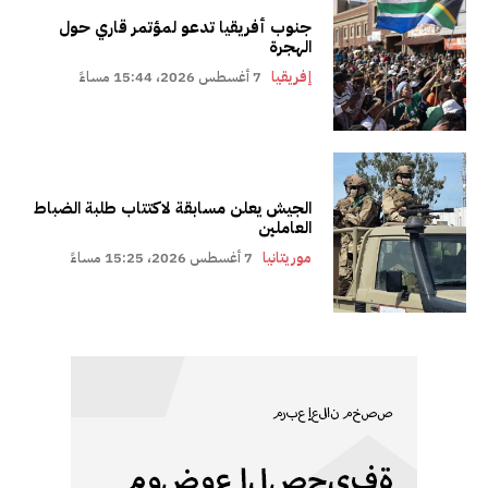
جنوب أفريقيا تدعو لمؤتمر قاري حول
الهجرة
إفريقيا
7 أغسطس 2026، 15:44 مساءً
الجيش يعلن مسابقة لاكتتاب طلبة الضباط
العاملين
موريتانيا
7 أغسطس 2026، 15:25 مساءً