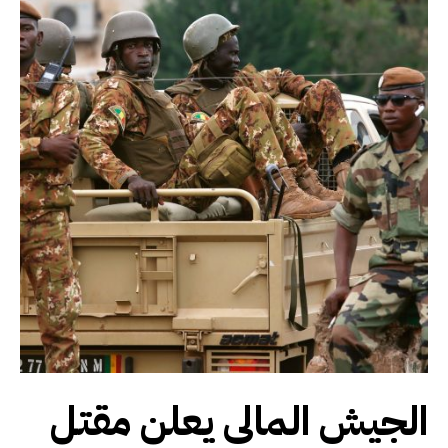
الجيش المالي يعلن مقتل