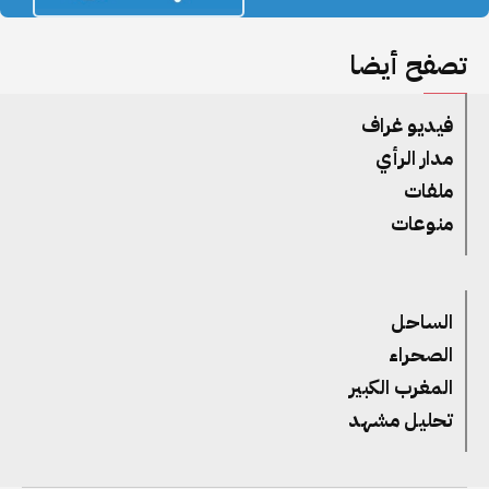
تصفح أيضا
فيديو غراف
مدار الرأي
ملفات
منوعات
الساحل
الصحراء
المغرب الكبير
تحليل مشهد