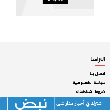
التزامنا
اتصل بنا
سياسة الخصوصية
شروط الاستخدام
اشترك في أخبار مدار على