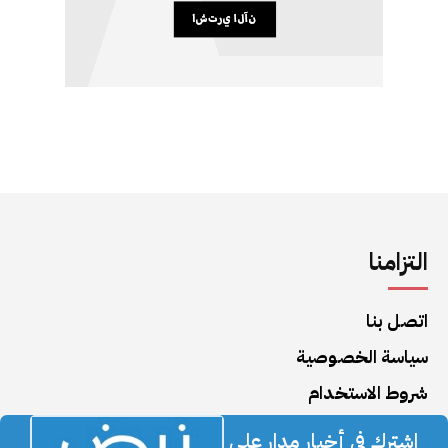
التزامنا
اتصل بنا
سياسة الخصوصية
شروط الاستخدام
اشترك في أخبار مدار على