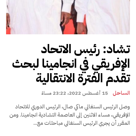
تشاد: رئيس الاتحاد
الإفريقي في انجامينا لبحث
تقدم الفترة الانتقالية
الساحل
15 أغسطس 2022، 23:22 مساءً
وصل الرئيس السنغالي ماكي صال، الرئيس الدوري للاتحاد
الإفريقي، مساء الاثنين إلى العاصمة التشادية انجامينا. ومن
المقرر أن يجري الرئيس السنغالي مباحثات مع...