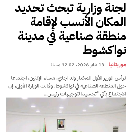
لجنة وزارية تبحث تحديد
المكان الأنسب لإقامة
منطقة صناعية في مدينة
نواكشوط
موريتانيا
13 يناير 2026، 12:02 مساءً
ترأس الوزير الأول المختار ولد اجاي، مساء الإثنين، اجتماعا
حول المنطقة الصناعية في نواكشوط. وقالت الوزارة الأولى، إن
الاجتماع يأتي "تجسيدا لتوجيهات رئيس...