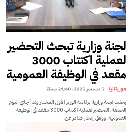
لجنة وزارية تبحث التحضير
لعملية اكتتاب 3000
مقعد في الوظيفة العمومية
موريتانيا
5 ديسمبر 2025، 21:40 مساءً
بحثت لجنة وزارية برئاسة الوزير الأول المختار ولد أجاي اليوم
الجمعة، التحضير لعملية اكتتاب 3000 مقعد في الوظيفة
العمومية. ووفق إيجاز صادر عن...