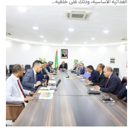
الغذائية الأساسية، وذلك على خلفية...