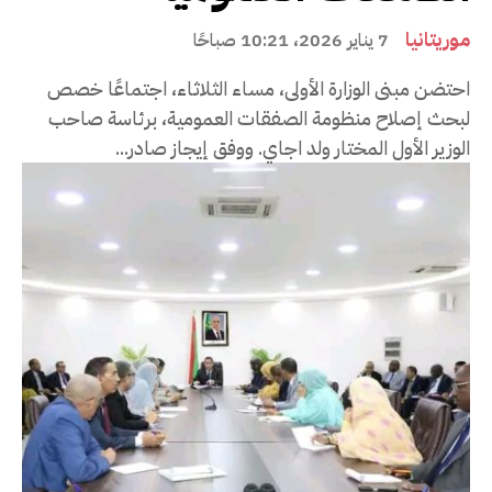
موريتانيا
7 يناير 2026، 10:21 صباحًا
احتضن مبنى الوزارة الأولى، مساء الثلاثاء، اجتماعًا خصص
لبحث إصلاح منظومة الصفقات العمومية، برئاسة صاحب
الوزير الأول المختار ولد اجاي. ووفق إيجاز صادر...