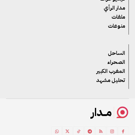
مدار الرأي
ملفات
منوعات
الساحل
الصحراء
المغرب الكبير
تحليل مشهد
مــدار