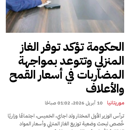
الحكومة تؤكد توفر الغاز
المنزلي وتتوعد بمواجهة
المضاربات في أسعار القمح
والأعلاف
موريتانيا
10 أبريل 2026، 01:02 صباحًا
ترأس الوزير الأول المختار ولد اجاي، الخميس، اجتماعًا وزاريًا
خُصص لبحث وضعية توزيع الغاز المنزلي وأسعار المواد