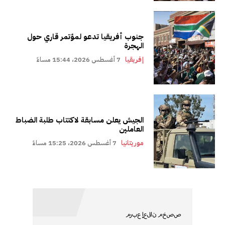
جنوب أفريقيا تدعو لمؤتمر قاري حول
الهجرة
إفريقيا
7 أغسطس 2026، 15:44 مساءً
الجيش يعلن مسابقة لاكتتاب طلبة الضباط
العاملين
موريتانيا
7 أغسطس 2026، 15:25 مساءً