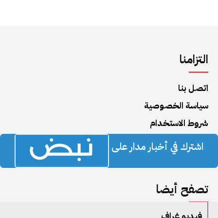
التزامنا
اتصل بنا
سياسة الخصوصية
شروط الاستخدام
اشترك في أخبار مدار على
تصفح أيضا
فيديو غراف