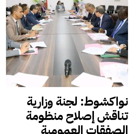
نواكشوط: لجنة وزارية
تناقش إصلاح منظومة
الصفقات العمومية