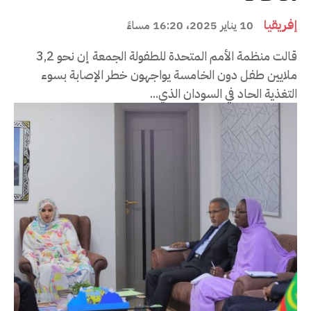
إفريقيا
10 يناير 2025، 16:20 مساءً
قالت منظمة الأمم المتحدة للطفولة الجمعة إن نحو 3,2
ملايين طفل دون الخامسة يواجهون خطر الإصابة بسوء
التغذية الحاد في السودان الذي...