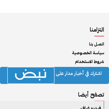
التزامنا
اتصل بنا
سياسة الخصوصية
شروط الاستخدام
اشترك في أخبار مدار على
تصفح أيضا
فيديو غراف