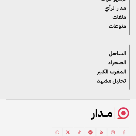
مدار الرأي
ملفات
منوعات
الساحل
الصحراء
المغرب الكبير
تحليل مشهد
مــدار