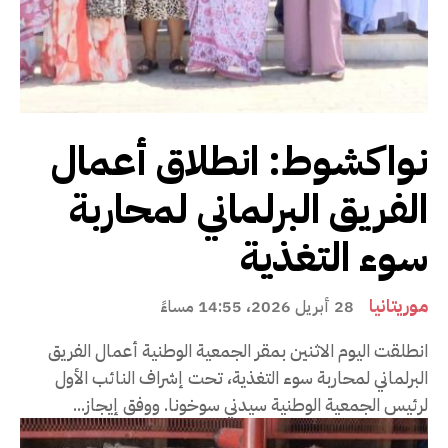
نواكشوط: انطلاق أعمال
الفريق البرلماني لمحاربة
سوء التغذية
موريتانيا
28 أبريل 2026، 14:55 مساءً
انطلقت اليوم الاثنين بمقر الجمعية الوطنية أعمال الفريق
البرلماني لمحاربة سوء التغذية، تحت إشراف النائب الأول
لرئيس الجمعية الوطنية سيدني سوخونا. ووفق إيجاز...