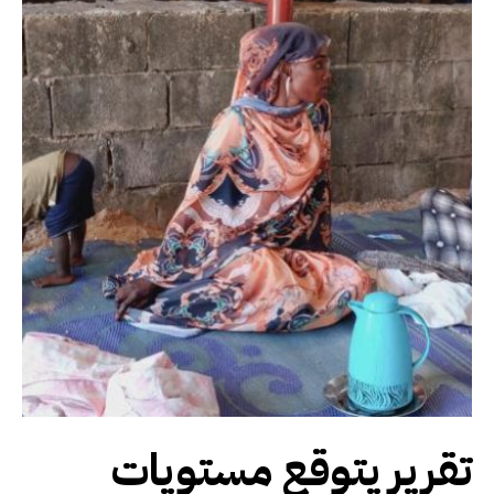
تقرير يتوقع مستويات