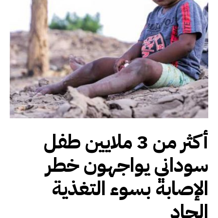
أكثر من 3 ملايين طفل
سوداني يواجهون خطر
الإصابة بسوء التغذية
الحاد