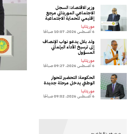
وزير الاقتصاد: السجل
الاجتماعي الموريتاني مرجع
إقليمي للحماية الاجتماعية
موريتانيا
6 أغسطس 2026، 10:07 صباحًا
ولد بلال يدعو نواب الإنصاف
إلى ترسيخ الأداء البرلماني
المسؤول
موريتانيا
6 أغسطس 2026، 09:27 صباحًا
الحكومة: التحضير للحوار
الوطني يدخل مرحلة جديدة
موريتانيا
6 أغسطس 2026، 09:02 صباحًا