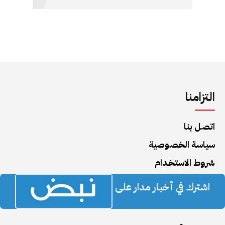
التزامنا
اتصل بنا
سياسة الخصوصية
شروط الاستخدام
اشترك في أخبار مدار على