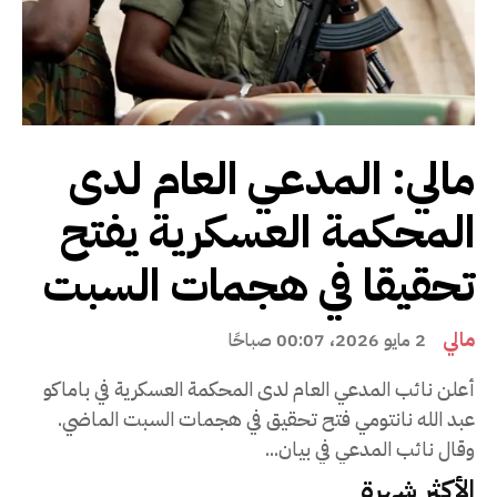
مالي: المدعي العام لدى
المحكمة العسكرية يفتح
تحقيقا في هجمات السبت
مالي
2 مايو 2026، 00:07 صباحًا
أعلن نائب المدعي العام لدى المحكمة العسكرية في باماكو
عبد الله نانتومي فتح تحقيق في هجمات السبت الماضي.
وقال نائب المدعي في بيان...
الأكثر شهرة