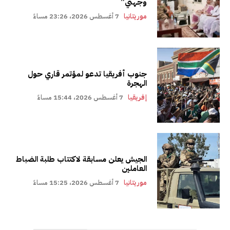
وجهتي”
موريتانيا
7 أغسطس 2026، 23:26 مساءً
جنوب أفريقيا تدعو لمؤتمر قاري حول
الهجرة
إفريقيا
7 أغسطس 2026، 15:44 مساءً
الجيش يعلن مسابقة لاكتتاب طلبة الضباط
العاملين
موريتانيا
7 أغسطس 2026، 15:25 مساءً