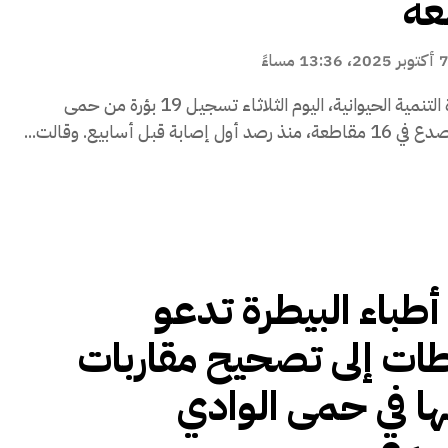
عة
كتوبر 2025، 13:36 مساءً
أعلنت وزارة التنمية الحيوانية، اليوم الثلاثاء تسجيل 19 بؤرة من حمى
ل إصابة قبل أسابيع. وقالت...
 أطباء البيطرة تدعو
ات إلى تصحيح مقاربات
ا في حمى الوادي