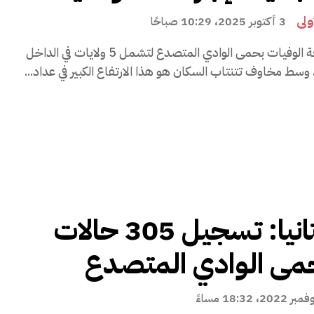
ولى
3 أكتوبر 2025، 10:29 صباحًا
اتسعت رقعة الوفيات بحمى الوادي المتصدع لتشمل 5 ولايات في الداخل
، وسط مخاوف تتنتاب السكان هو هذا الارتفاع الكبير في عداد...
موريتانيا: تسجيل 305 حالات
مى الوادي المتصدع