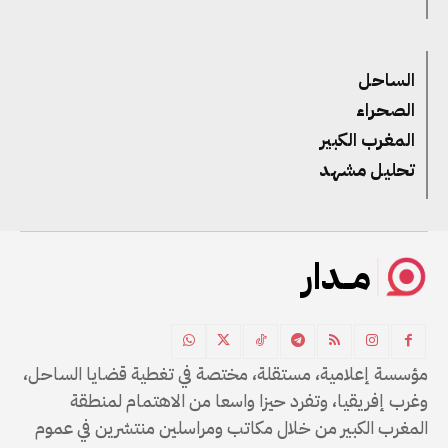
الساحل
الصحراء
المغرب الكبير
تحليل مشهد
مــدار
مؤسسة إعلامية، مستقلة، مختصة في تغطية قضايا الساحل،
وغرب إفريقيا، وتفرد حيزا واسعا من الاهتمام لمنطقة
المغرب الكبير من خلال مكاتب ومراسلين منتشرين في عموم