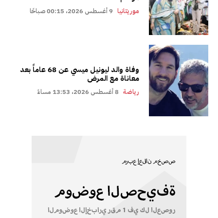
موريتانيا
9 أغسطس 2026، 00:15 صباحًا
وفاة والد ليونيل ميسي عن 68 عاماً بعد
معاناة مع المرض
رياضة
8 أغسطس 2026، 13:53 مساءً