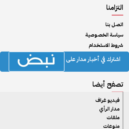
التزامنا
اتصل بنا
سياسة الخصوصية
شروط الاستخدام
اشترك في أخبار مدار على
تصفح أيضا
فيديو غراف
مدار الرأي
ملفات
منوعات