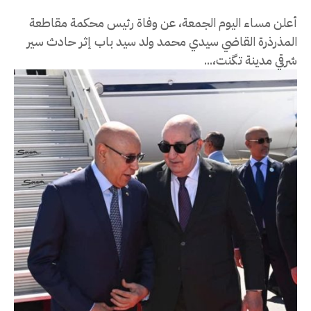
أعلن مساء اليوم الجمعة، عن وفاة رئيس محكمة مقاطعة
المذرذرة القاضي سيدي محمد ولد سيد باب إثر حادث سير
شرقي مدينة تگنت،...