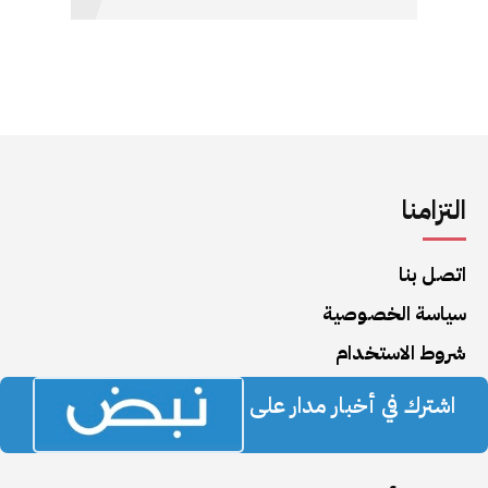
التزامنا
اتصل بنا
سياسة الخصوصية
شروط الاستخدام
اشترك في أخبار مدار على