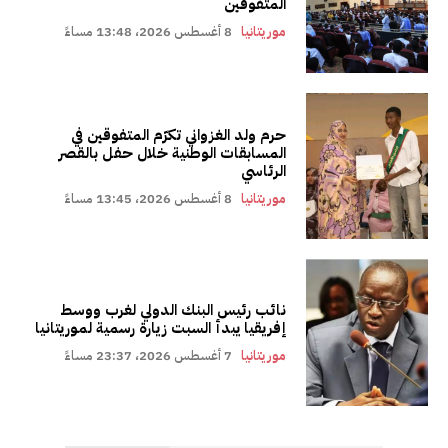
المتفوقين
موريتانيا
8 أغسطس 2026، 13:48 مساءً
حرم ولد الغزواني تكرّم المتفوقين في
المسابقات الوطنية خلال حفل بالقصر
الرئاسي
موريتانيا
8 أغسطس 2026، 13:45 مساءً
نائب رئيس البنك الدولي لغرب ووسط
إفريقيا يبدأ السبت زيارة رسمية لموريتانيا
موريتانيا
7 أغسطس 2026، 23:37 مساءً