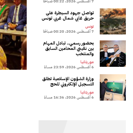
7 أغسطس 2026، 00:22 صباحًا
تواصل جهود السيطرة على
حريق غابي شمال غربي تونس
تونس
7 أغسطس 2026، 00:20 صباحًا
بحضور رسمي.. تبادل المهام
بين نقيبي المحامين السابق
والمنتخب
موريتانيا
6 أغسطس 2026، 23:59 مساءً
وزارة الشؤون الإسلامية تطلق
التسجيل الإلكتروني للحج
موريتانيا
6 أغسطس 2026، 16:36 مساءً