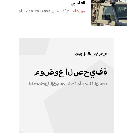
العاملين
موريتانيا
7 أغسطس 2026، 15:25 مساءً