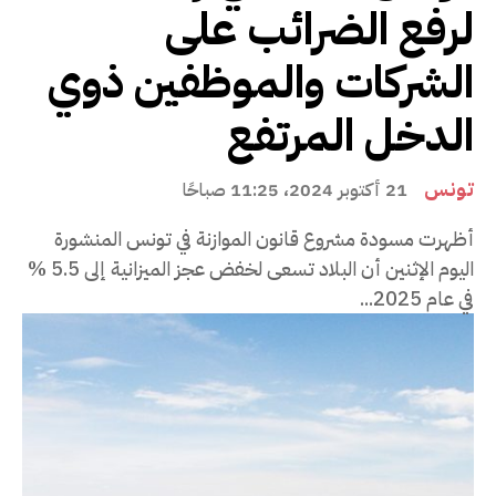
لرفع الضرائب على
الشركات والموظفين ذوي
الدخل المرتفع
تونس
21 أكتوبر 2024، 11:25 صباحًا
أظهرت مسودة مشروع قانون الموازنة في تونس المنشورة
اليوم الإثنين أن البلاد تسعى لخفض عجز الميزانية إلى 5.5 %
في عام 2025...