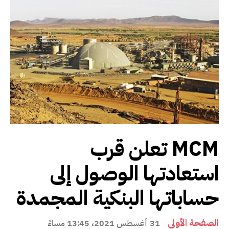
MCM تعلن قرب
استعادتها الوصول إلى
حساباتها البنكية المجمدة
الصفحة الأولى
31 أغسطس 2021، 13:45 مساءً