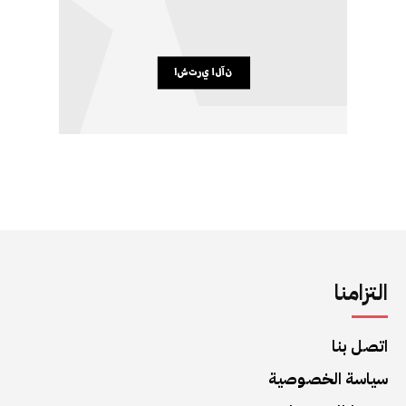
التزامنا
اتصل بنا
سياسة الخصوصية