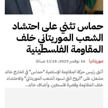
حماس تثني على احتشاد
الشعب الموريتاني خلف
المقاومة الفلسطينية
موريتانيا
16 نوفمبر 2023، 11:18 صباحًا
أثنى رئيس حركة المقاومة الإسلامية "حماس" في الخارج خالد
مشعل، على "الروح التي تسود الشعب الموريتاني" والاحتشاد
خلف المقاومة وقضية فلسطين. وأضاف خالد...