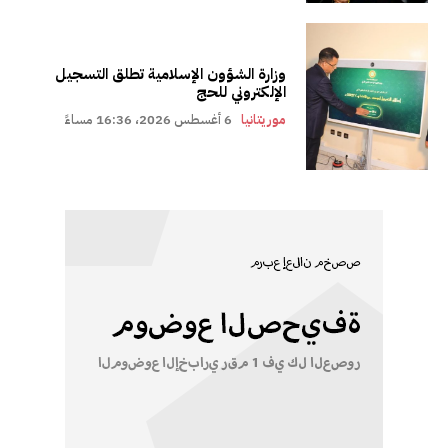
وزارة الشؤون الإسلامية تطلق التسجيل
الإلكتروني للحج
موريتانيا
6 أغسطس 2026، 16:36 مساءً