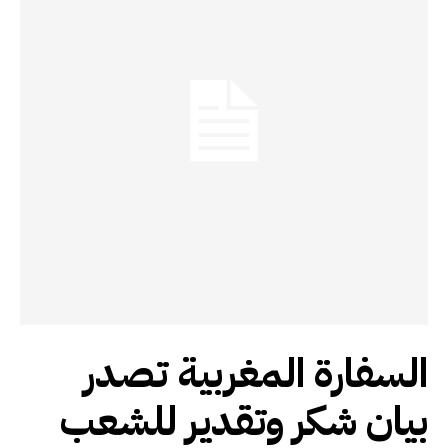
السفارة المغربية تصدر
بيان شكر وتقدير للشعب