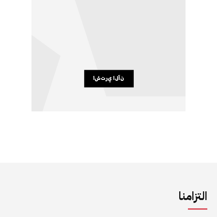
التزامنا