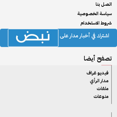
اتصل بنا
سياسة الخصوصية
شروط الاستخدام
اشترك في أخبار مدار على
تصفح أيضا
فيديو غراف
مدار الرأي
ملفات
منوعات