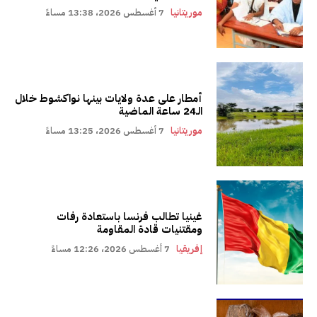
موريتانيا
7 أغسطس 2026، 13:38 مساءً
أمطار على عدة ولايات بينها نواكشوط خلال
الـ24 ساعة الماضية
موريتانيا
7 أغسطس 2026، 13:25 مساءً
غينيا تطالب فرنسا باستعادة رفات
ومقتنيات قادة المقاومة
إفريقيا
7 أغسطس 2026، 12:26 مساءً