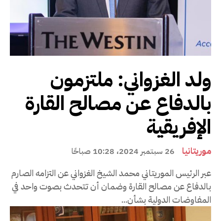
ولد الغزواني: ملتزمون
بالدفاع عن مصالح القارة
الإفريقية
موريتانيا
26 سبتمبر 2024، 10:28 صباحًا
عبر الرئيس الموريتاني محمد الشيخ الغزواني عن التزامه الصارم
بالدفاع عن مصالح القارة وضمان أن تتحدث بصوت واحد في
المفاوضات الدولية بشأن...