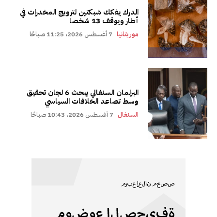
الدرك يفكك شبكتين لترويج المخدرات في
أطار ويوقف 13 شخصا
موريتانيا
7 أغسطس 2026، 11:25 صباحًا
البرلمان السنغالي يبحث 6 لجان تحقيق
وسط تصاعد الخلافات السياسي
السنغال
7 أغسطس 2026، 10:43 صباحًا