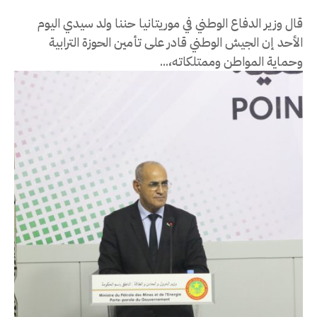
قال وزير الدفاع الوطني في موريتانيا حننا ولد سيدي اليوم
الأحد إن الجيش الوطني قادر على تأمين الحوزة الترابية
وحماية المواطن وممتلكاته،...