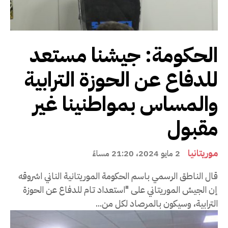
الحكومة: جيشنا مستعد
للدفاع عن الحوزة الترابية
والمساس بمواطنينا غير
مقبول
موريتانيا
2 مايو 2024، 21:20 مساءً
قال الناطق الرسمي باسم الحكومة الموريتانية الناني اشروقه
إن الجيش الموريتاني على "استعداد تام للدفاع عن الحوزة
الترابية، وسيكون بالمرصاد لكل من...