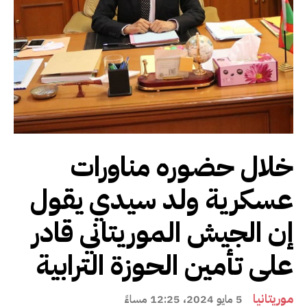
خلال حضوره مناورات
عسكرية ولد سيدي يقول
إن الجيش الموريتاني قادر
على تأمين الحوزة الترابية
موريتانيا
5 مايو 2024، 12:25 مساءً