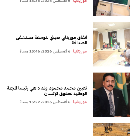
موريتانيا
6 أغسطس 2026، 16:36 مساءً
اتفاق موريتاني صيني لتوسعة مستشفى
الصداقة
موريتانيا
6 أغسطس 2026، 15:46 مساءً
تعيين محمد محمود ولد داهي رئيسا للجنة
الوطنية لحقوق الإنسان
موريتانيا
6 أغسطس 2026، 15:22 مساءً