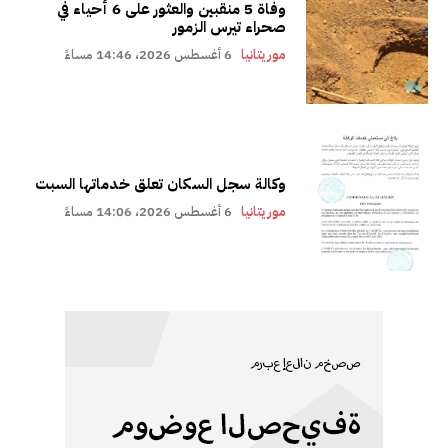
وفاة 5 منقبين والعثور على 6 أحياء في
صحراء تيرس الزمور
موريتانيا
6 أغسطس 2026، 14:46 مساءً
وكالة سجل السكان تعلق خدماتها السبت
موريتانيا
6 أغسطس 2026، 14:06 مساءً