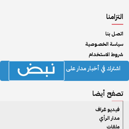
التزامنا
اتصل بنا
سياسة الخصوصية
شروط الاستخدام
اشترك في أخبار مدار على
تصفح أيضا
فيديو غراف
مدار الرأي
ملفات