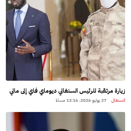
زيارة مرتقبة للرئيس السنغالي ديوماي فاي إلى مالي
السنغال
27 يوليو 2026، 13:16 مساءً