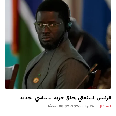
الرئيس السنغالي يطلق حزبه السياسي الجديد
السنغال
26 يوليو 2026، 08:32 صباحًا