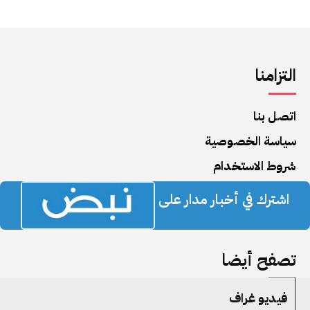
التزامنا
اتصل بنا
سياسة الخصوصية
شروط الاستخدام
اشترك في أخبار مدار على
تصفح أيضا
فيديو غراف