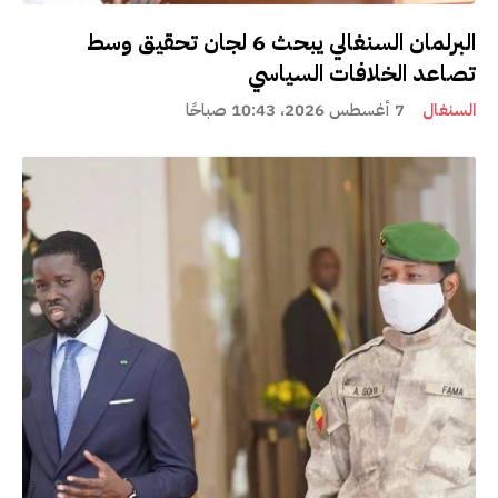
البرلمان السنغالي يبحث 6 لجان تحقيق وسط
تصاعد الخلافات السياسي
السنغال
7 أغسطس 2026، 10:43 صباحًا