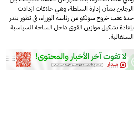
الرجلين بشأن إدارة السلطة، وهي خلافات ازدادت
حدة عقب خروج سونكو من رئاسة الوزراء، في تطور ينذر
بإعادة تشكيل موازين القوى داخل الساحة السياسية
السنغالية.