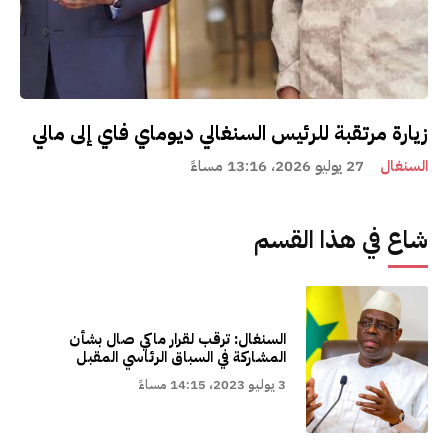
زيارة مرتقبة للرئيس السنغالي ديوماي فاي إلى مالي
السنغال
27 يوليو 2026، 13:16 مساءً
شاع في هذا القسم
السنغال: ترقب لقرار ماكي صال بشأن
المشاركة في السباق الرئاسي المقبل
3 يوليو 2023، 14:15 مساءً