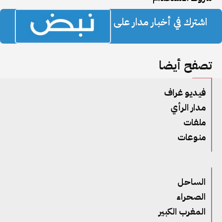
اشترك في أخبار مدار على
تصفح أيضا
فيديو غراف
مدار الرأي
ملفات
منوعات
الساحل
الصحراء
المغرب الكبير