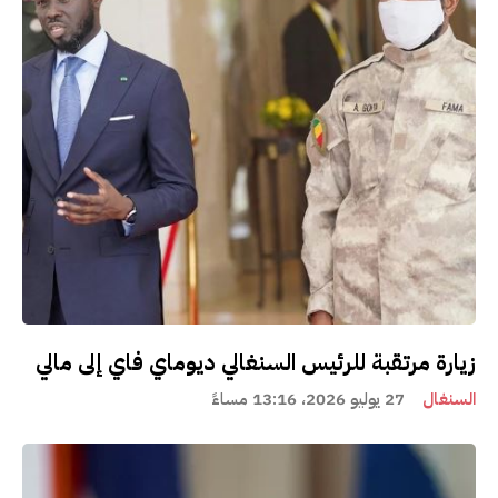
زيارة مرتقبة للرئيس السنغالي ديوماي فاي إلى مالي
السنغال
27 يوليو 2026، 13:16 مساءً