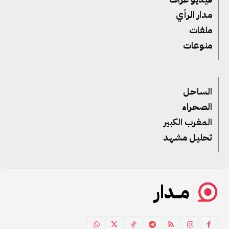
مدار الرأي
ملفات
منوعات
الساحل
الصحراء
المغرب الكبير
تحليل مشهد
مــدار