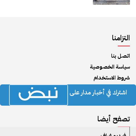
التزامنا
اتصل بنا
سياسة الخصوصية
شروط الاستخدام
اشترك في أخبار مدار على
تصفح أيضا
فيديو غراف