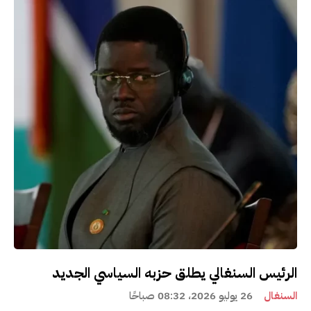
الرئيس السنغالي يطلق حزبه السياسي الجديد
السنغال
26 يوليو 2026، 08:32 صباحًا