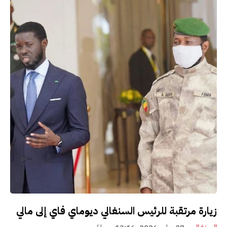
زيارة مرتقبة للرئيس السنغالي ديوماي فاي إلى مالي