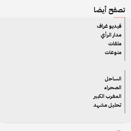
تصفح أيضا
فيديو غراف
مدار الرأي
ملفات
منوعات
الساحل
الصحراء
المغرب الكبير
تحليل مشهد