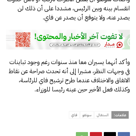
انقسام بينه وبين الرئيس، مشددا على أن ذلك لن
يصدر عنه، ولا يتوقع أن يصدر عن فاي.
وأكد أنهما يسيران معا منذ سنوات رغم وجود تباينات
في وجهات النظر، مشيرا إلى أنه تحدث صراحة عن نقاط
الاتفاق والاختلاف عندما طرح ترشيح فاي للرئاسة،
وكذلك فعل الأخير حين عينه رئيسا للوزراء.
علامات:
السنغال
سونغو
فاي