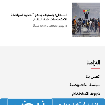
السنغال: باستيف يدعو أنصاره لمواصلة
الاحتجاجات ضد النظام
4 يونيو 2023، 14:42 مساءً
التزامنا
اتصل بنا
سياسة الخصوصية
شروط الاستخدام
اشترك في أخبار مدار على