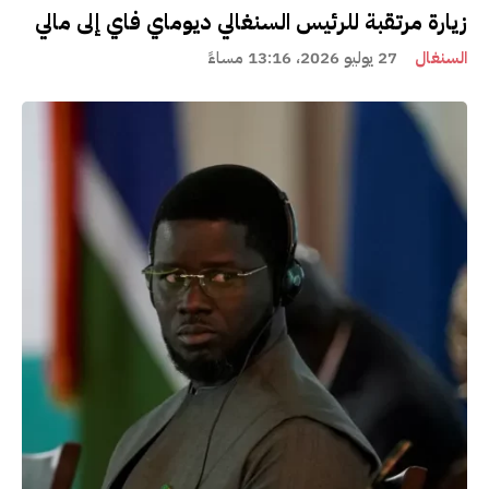
زيارة مرتقبة للرئيس السنغالي ديوماي فاي إلى مالي
السنغال
27 يوليو 2026، 13:16 مساءً