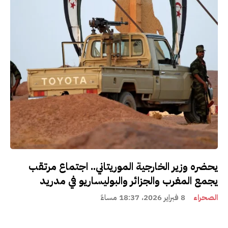
يحضره وزير الخارجية الموريتاني.. اجتماع مرتقب
يجمع المغرب والجزائر والبوليساريو في مدريد
الصحراء
8 فبراير 2026، 18:37 مساءً