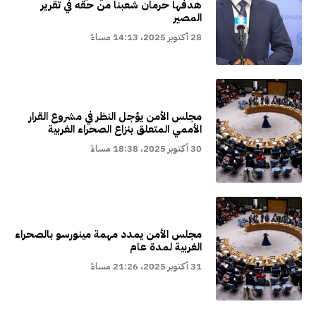
هدفها حرمان شعبنا من حقه في تقرير
المصير
28 أكتوبر 2025، 14:13 مساءً
مجلس الأمن يؤجل النظر في مشروع القرار
الأممي المتعلق بنزاع الصحراء الغربية
30 أكتوبر 2025، 18:38 مساءً
مجلس الأمن يمدد مهمة مينورسو بالصحراء
الغربية لمدة عام
31 أكتوبر 2025، 21:26 مساءً