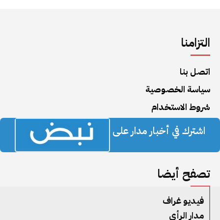
التزامنا
اتصل بنا
سياسة الخصوصية
شروط الاستخدام
اشترك في أخبار مدار على
تصفح أيضا
فيديو غراف
مدار الرأي