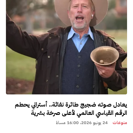
يعادل صوته ضجيج طائرة نفاثة.. أسترالي يحطم
الرقم القياسي العالمي لأعلى صرخة بشرية
منوعات
24 يونيو 2026، 16:00 مساءً