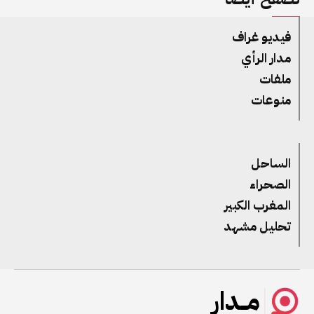
فيديو غراف
مدار الرأي
ملفات
منوعات
الساحل
الصحراء
المغرب الكبير
تحليل مشهد
مــدار