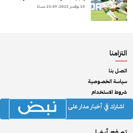
23 نوفمبر 2022، 21:49 مساءً
التزامنا
اتصل بنا
سياسة الخصوصية
شروط الاستخدام
اشترك في أخبار مدار على
تصفح أيضا