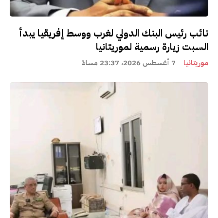
نائب رئيس البنك الدولي لغرب ووسط إفريقيا يبدأ
السبت زيارة رسمية لموريتانيا
موريتانيا
7 أغسطس 2026، 23:37 مساءً