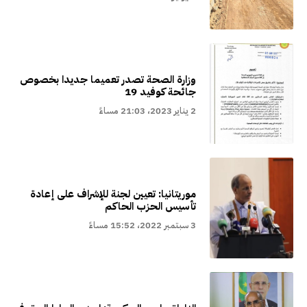
وزارة الصحة تصدر تعميما جديدا بخصوص
جائحة كوفيد 19
2 يناير 2023، 21:03 مساءً
موريتانيا: تعيين لجنة للإشراف على إعادة
تأسيس الحزب الحاكم
3 سبتمبر 2022، 15:52 مساءً