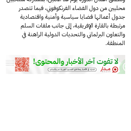
محليين من دول الفضاء الفرنكوفوني، فيما تتصدر
جدول أعمالها قضايا سياسية وأمنية واقتصادية
مرتبطة بالقارة الإفريقية، إلى جانب ملفات السلم
والتعاون البرلماني والتحديات الدولية الراهنة في
المنطقة.