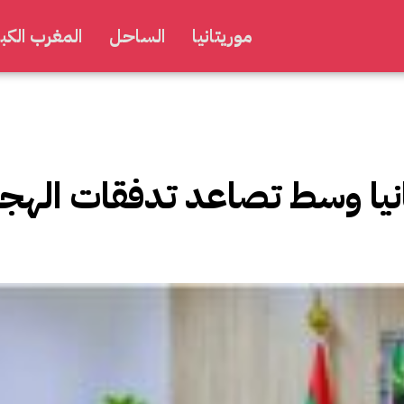
موريتانيا
الساحل
المغرب الكبي
تانيا وسط تصاعد تدفقات الهجر