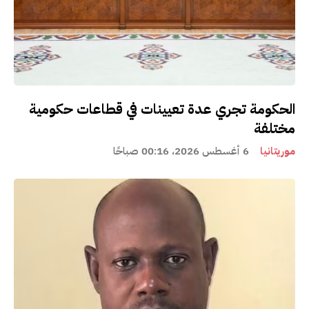
الحكومة تجري عدة تعيينات في قطاعات حكومية
مختلفة
موريتانيا
6 أغسطس 2026، 00:16 صباحًا