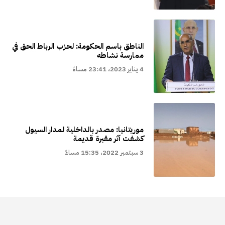
الناطق باسم الحكومة: لحزب الرباط الحق في
ممارسة نشاطه
4 يناير 2023، 23:41 مساءً
موريتانيا: مصدر بالداخلية لمدار السيول
كشفت آثر مقبرة قديمة
3 سبتمبر 2022، 15:35 مساءً