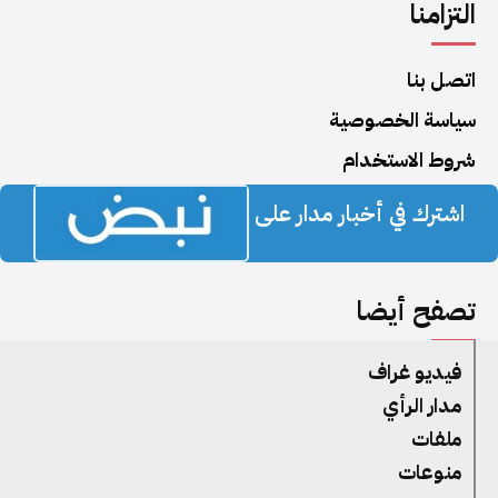
التزامنا
اتصل بنا
سياسة الخصوصية
شروط الاستخدام
اشترك في أخبار مدار على
تصفح أيضا
فيديو غراف
مدار الرأي
ملفات
منوعات