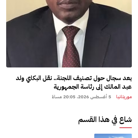
بعد سجال حول تصنيف اللجنة.. نقل البكاي ولد
عبد المالك إلى رئاسة الجمهورية
موريتانيا
5 أغسطس 2026، 20:05 مساءً
شاع في هذا القسم