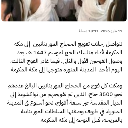
17 مايو 2026، 18:11 مساءً
تتواصل رحلات تفويج الحجاج الموريتانيين إلى مكة
المكرمة لأداء مناسك الحج لموسم 1447 هـ، بعد
وصول الفوجين الأول والثاني، فيما غادر الفوج الثالث،
اليوم الأحد، المدينة المنورة متوجها إلى مكة المكرمة.
ومكث كل فوج من الحجاج الموريتانيين البالغ عددهم
نحو 3500 حاج، الذين تم تفويجهم من نواكشوط إلى
الديار المقدسة عبر سبعة أفواج، نحو أسبوع في المدينة
المنورة، في ظروف وصفتها السلطات الموريتانية
بالمريحة، قبل التوجه إلى مكة المكرمة.