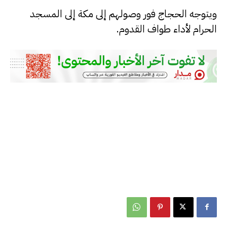
ويتوجه الحجاج فور وصولهم إلى مكة إلى المسجد
الحرام لأداء طواف القدوم.