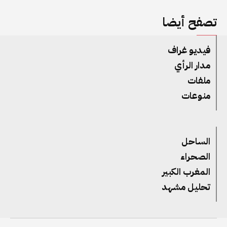
تصفح أيضا
فيديو غراف
مدار الرأي
ملفات
منوعات
الساحل
الصحراء
المغرب الكبير
تحليل مشهد