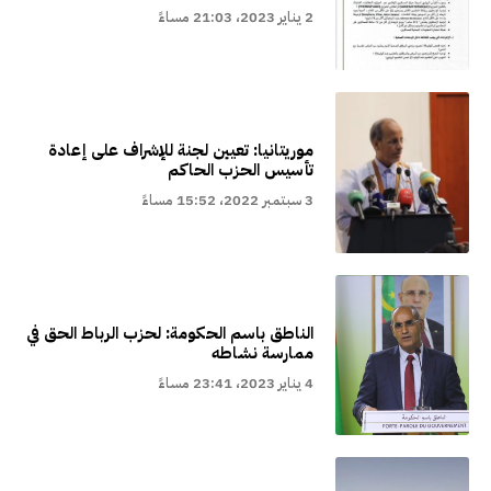
2 يناير 2023، 21:03 مساءً
موريتانيا: تعيين لجنة للإشراف على إعادة
تأسيس الحزب الحاكم
3 سبتمبر 2022، 15:52 مساءً
الناطق باسم الحكومة: لحزب الرباط الحق في
ممارسة نشاطه
4 يناير 2023، 23:41 مساءً