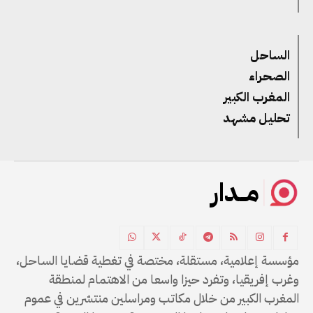
الساحل
الصحراء
المغرب الكبير
تحليل مشهد
مــدار
مؤسسة إعلامية، مستقلة، مختصة في تغطية قضايا الساحل،
وغرب إفريقيا، وتفرد حيزا واسعا من الاهتمام لمنطقة
المغرب الكبير من خلال مكاتب ومراسلين منتشرين في عموم