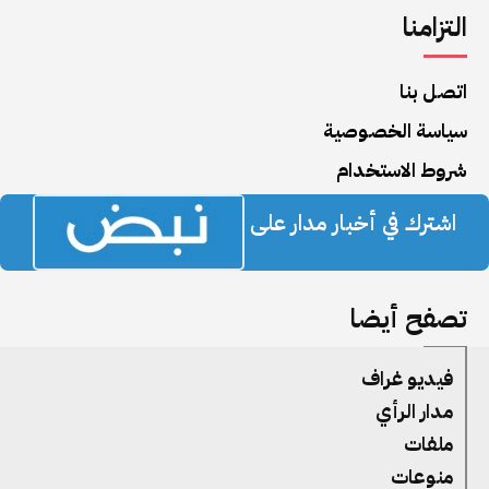
التزامنا
اتصل بنا
سياسة الخصوصية
شروط الاستخدام
اشترك في أخبار مدار على
تصفح أيضا
فيديو غراف
مدار الرأي
ملفات
منوعات