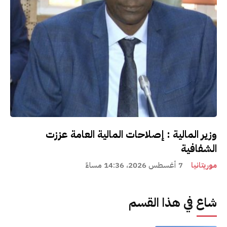
وزير المالية : إصلاحات المالية العامة عززت
الشفافية
موريتانيا
7 أغسطس 2026، 14:36 مساءً
شاع في هذا القسم