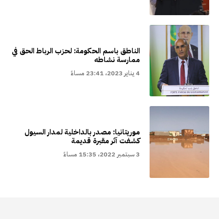
الناطق باسم الحكومة: لحزب الرباط الحق في
ممارسة نشاطه
4 يناير 2023، 23:41 مساءً
موريتانيا: مصدر بالداخلية لمدار السيول
كشفت آثر مقبرة قديمة
3 سبتمبر 2022، 15:35 مساءً