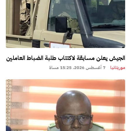
الجيش يعلن مسابقة لاكتتاب طلبة الضباط العاملين
موريتانيا
7 أغسطس 2026، 15:25 مساءً