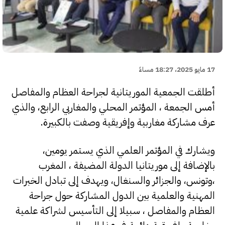
17 مايو 2025، 18:27 مساءً
أطلقت الجمعية الموريتانية لجراحة العظام والمفاصل
أمس الجمعة ، المؤتمر المحلي والمغاربي الرابع، والذي
عرف مشاركة مغاربية وإفريقية وصفت بالكبيرة.
ويشارك في المؤتمر العلمي الذي يستمر يومين،
بالإضافة إلى موريتانيا الدولة المضيفة ، المغرب
،وتونس، والجزائر والسنغال، ويهدف إلى تبادل الخبرات
المهنية والعلمية بين الدول المشاركة حول جراحة
العظام والمفاصل ، سبيلا إلى التأسيس لشراكة علمية