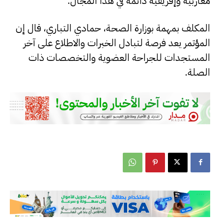
مغاربية وإفريقية دائمة في هذا المجال.
المكلف بمهمة بوزارة الصحة، حمادي التباري، قال إن
المؤتمر يعد فرصة لتبادل الخبرات والاطلاع على آخر
المستجدات للجراحة العضوية والتخصصات ذات
الصلة.