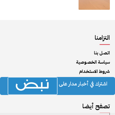
التزامنا
اتصل بنا
سياسة الخصوصية
شروط الاستخدام
اشترك في أخبار مدار على
تصفح أيضا