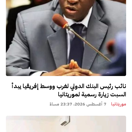
نائب رئيس البنك الدولي لغرب ووسط إفريقيا يبدأ
السبت زيارة رسمية لموريتانيا
موريتانيا
7 أغسطس 2026، 23:37 مساءً