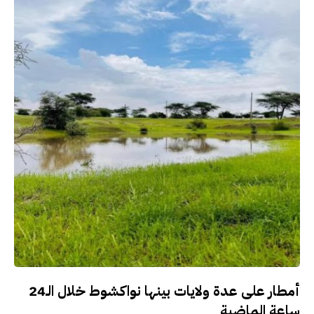
أمطار على عدة ولايات بينها نواكشوط خلال الـ24
ساعة الماضية