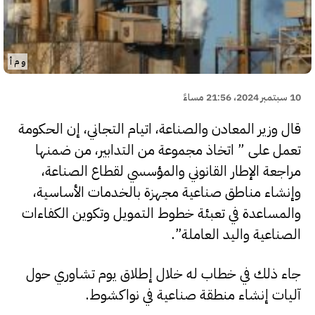
و م أ
10 سبتمبر 2024، 21:56 مساءً
قال وزير المعادن والصناعة، اتيام التجاني، إن الحكومة
تعمل على ” اتخاذ مجموعة من التدابير، من ضمنها
مراجعة الإطار القانوني والمؤسسي لقطاع الصناعة،
وإنشاء مناطق صناعية مجهزة بالخدمات الأساسية،
والمساعدة في تعبئة خطوط التمويل وتكوين الكفاءات
الصناعية واليد العاملة”.
جاء ذلك في خطاب له خلال إطلاق يوم تشاوري حول
آليات إنشاء منطقة صناعية في نواكشوط.