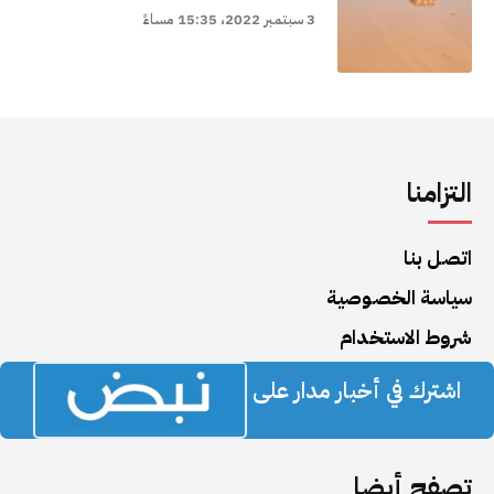
3 سبتمبر 2022، 15:35 مساءً
التزامنا
اتصل بنا
سياسة الخصوصية
شروط الاستخدام
اشترك في أخبار مدار على
تصفح أيضا