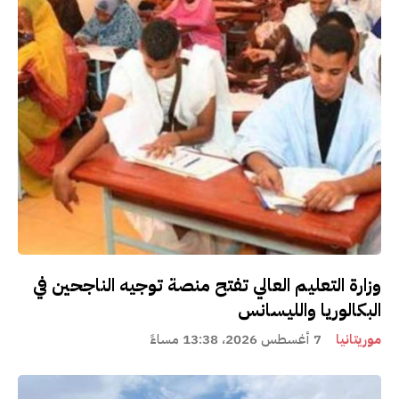
وزارة التعليم العالي تفتح منصة توجيه الناجحين في
البكالوريا والليسانس
موريتانيا
7 أغسطس 2026، 13:38 مساءً