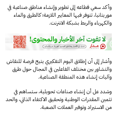
وأكد سعي قطاعه إلى تطوير وإنشاء مناطق صناعية في
موريتانيا، تتوفر فيها المعايير اللازمة؛ كالطرق والماء
والكهرباء والربط بشبكة الانترنت.
وأشار إلى أن إطلاق اليوم التفكيري يتيح فرصة للنقاش
والتشاور بين مختلف الفاعلين في المجال حول طرق
وآليات إنشاء هذه المنطقة الصناعية.
وشدد عل أن إنشاء صناعات تحويلية، ستساهم في
تثمين المقدرات الوطنية وتحقيق الاكتفاء الذاتي، والحد
من الاستيراد وتوفير العملات الصعبة.