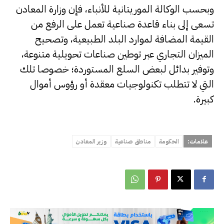
وبحسب الوكالة الموريتانية للأنباء، فإن وزارة المعادن
تسعى إلى بناء قاعدة صناعية تعمل على الرفع من
القيمة المضافة لموارد البلد الطبيعية، وتصحيح
الميزان التجاري عبر توطين صناعات تحويلية متنوعة،
وتوفير بدائل لبعض السلع المستوردة؛ خصوصا تلك
التي لا تتطلب تكنولوجيات معقدة أو رؤوس أموال
كبيرة.
علامات:
الحكومة
مناطق صناعية
وزير المعادن