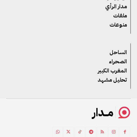
مدار الرأي
ملفات
منوعات
الساحل
الصحراء
المغرب الكبير
تحليل مشهد
مــدار