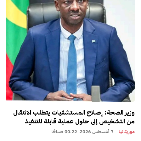
وزير الصحة: إصلاح المستشفيات يتطلب الانتقال
من التشخيص إلى حلول عملية قابلة للتنفيذ
موريتانيا
7 أغسطس 2026، 00:22 صباحًا