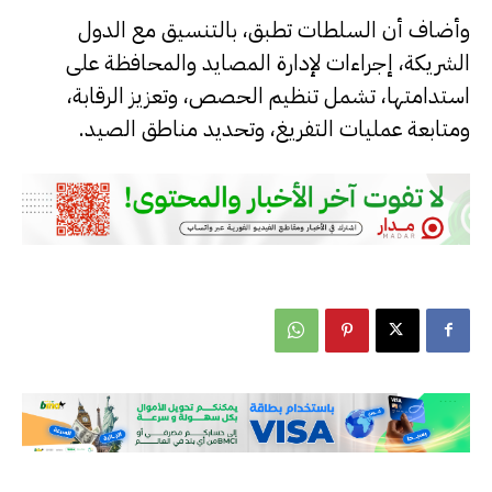
وأضاف أن السلطات تطبق، بالتنسيق مع الدول
الشريكة، إجراءات لإدارة المصايد والمحافظة على
استدامتها، تشمل تنظيم الحصص، وتعزيز الرقابة،
ومتابعة عمليات التفريغ، وتحديد مناطق الصيد.