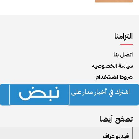
التزامنا
اتصل بنا
سياسة الخصوصية
شروط الاستخدام
اشترك في أخبار مدار على
تصفح أيضا
فيديو غراف