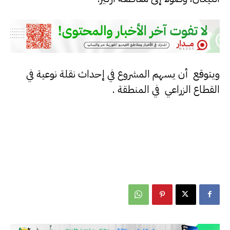
ويتوقع أن يسهم المشروع في إحداث نقلة نوعية في
القطاع الزراعي في المنطقة .