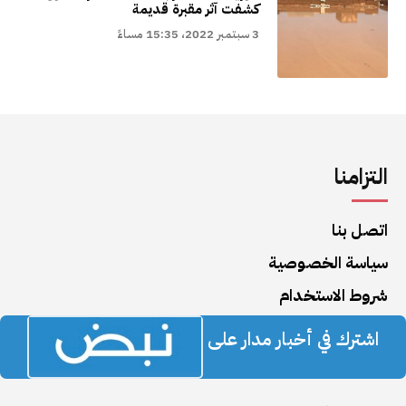
كشفت آثر مقبرة قديمة
3 سبتمبر 2022، 15:35 مساءً
التزامنا
اتصل بنا
سياسة الخصوصية
شروط الاستخدام
اشترك في أخبار مدار على