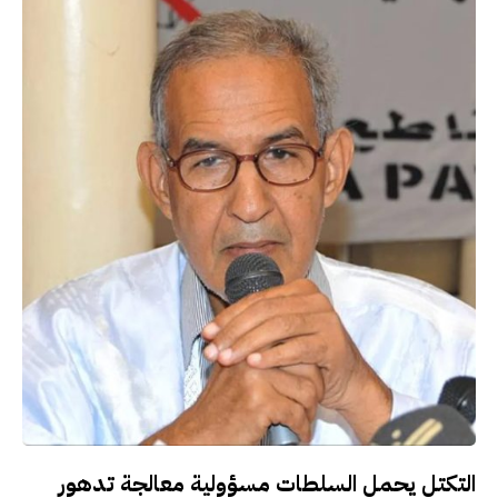
التكتل يحمل السلطات مسؤولية معالجة تدهور